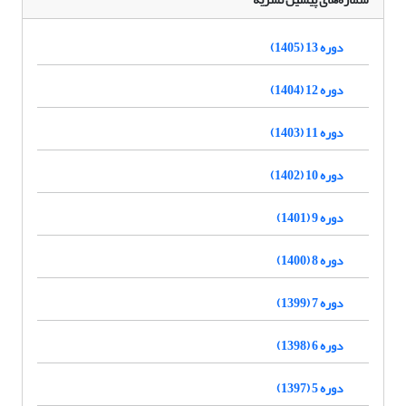
دوره 13 (1405)
دوره 12 (1404)
دوره 11 (1403)
دوره 10 (1402)
دوره 9 (1401)
دوره 8 (1400)
دوره 7 (1399)
دوره 6 (1398)
دوره 5 (1397)