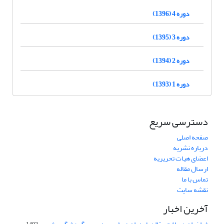
دوره 4 (1396)
دوره 3 (1395)
دوره 2 (1394)
دوره 1 (1393)
دسترسی سریع
صفحه اصلی
درباره نشریه
اعضای هیات تحریریه
ارسال مقاله
تماس با ما
نقشه سایت
آخرین اخبار