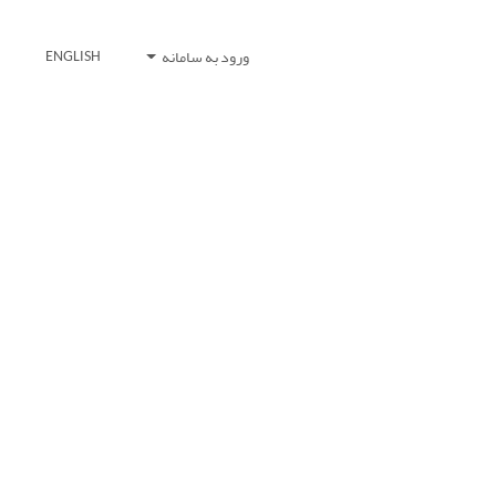
ورود به سامانه
ENGLISH