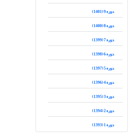
دوره 9 (1401)
دوره 8 (1400)
دوره 7 (1399)
دوره 6 (1398)
دوره 5 (1397)
دوره 4 (1396)
دوره 3 (1395)
دوره 2 (1394)
دوره 1 (1393)