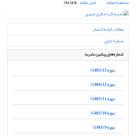
مشاهده مقاله
اصل مقاله
764.58 K
مقالات آماده انتشار
شماره جاری
شماره‌های پیشین نشریه
دوره 13 (1405)
دوره 12 (1404)
دوره 11 (1403)
دوره 10 (1402)
دوره 9 (1401)