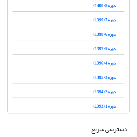
دوره 8 (1400)
دوره 7 (1399)
دوره 6 (1398)
دوره 5 (1397)
دوره 4 (1396)
دوره 3 (1395)
دوره 2 (1394)
دوره 1 (1393)
دسترسی سریع