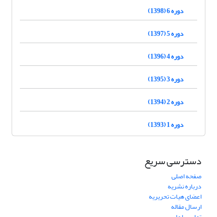
دوره 6 (1398)
دوره 5 (1397)
دوره 4 (1396)
دوره 3 (1395)
دوره 2 (1394)
دوره 1 (1393)
دسترسی سریع
صفحه اصلی
درباره نشریه
اعضای هیات تحریریه
ارسال مقاله
تماس با ما