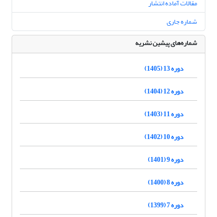
مقالات آماده انتشار
شماره جاری
شماره‌های پیشین نشریه
دوره 13 (1405)
دوره 12 (1404)
دوره 11 (1403)
دوره 10 (1402)
دوره 9 (1401)
دوره 8 (1400)
دوره 7 (1399)