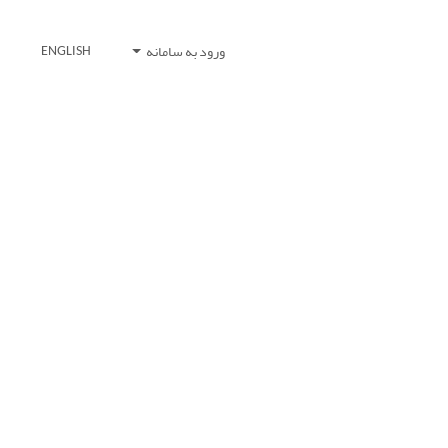
ورود به سامانه
ENGLISH