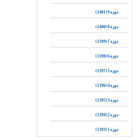
دوره 9 (1401)
دوره 8 (1400)
دوره 7 (1399)
دوره 6 (1398)
دوره 5 (1397)
دوره 4 (1396)
دوره 3 (1395)
دوره 2 (1394)
دوره 1 (1393)