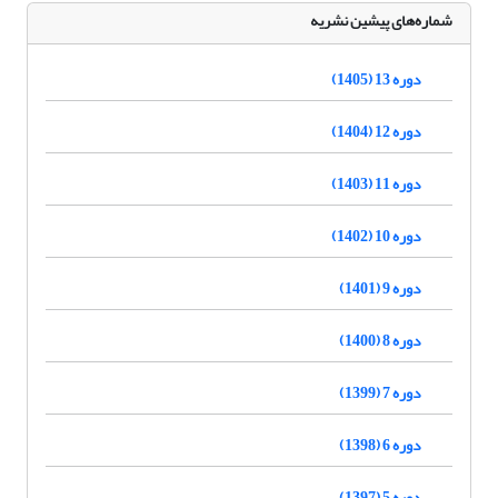
شماره‌های پیشین نشریه
دوره 13 (1405)
دوره 12 (1404)
دوره 11 (1403)
دوره 10 (1402)
دوره 9 (1401)
دوره 8 (1400)
دوره 7 (1399)
دوره 6 (1398)
دوره 5 (1397)