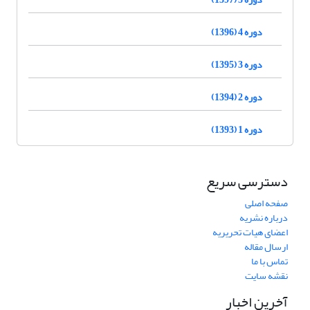
دوره 4 (1396)
دوره 3 (1395)
دوره 2 (1394)
دوره 1 (1393)
دسترسی سریع
صفحه اصلی
درباره نشریه
اعضای هیات تحریریه
ارسال مقاله
تماس با ما
نقشه سایت
آخرین اخبار