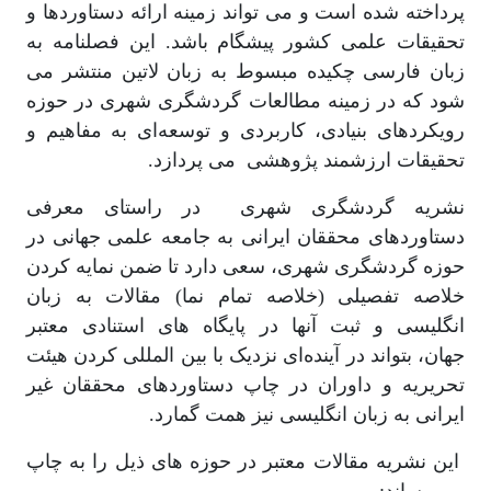
پرداخته شده است و می ­تواند زمینه ارائه دستاوردها و
تحقیقات علمی کشور پیشگام باشد. این فصلنامه به
زبان فارسی چکیده مبسوط به زبان لاتین منتشر می
شود که در زمینه مطالعات گردشگری شهری در حوزه
رویکردهای بنیادی، کاربردی و توسعه‌ای به مفاهیم و
تحقیقات ارزشمند پژوهشی می پردازد.
نشریه گردشگری شهری در راستای معرفی
دستاوردهای محققان ایرانی به جامعه علمی جهانی در
حوزه گردشگری شهری، سعی دارد تا ضمن نمایه کردن
خلاصه تفصیلی (خلاصه تمام نما) مقالات به زبان
انگلیسی و ثبت آنها در پایگاه­ های استنادی معتبر
جهان، بتواند در آینده‌ای نزدیک با بین المللی کردن هیئت
تحریریه و داوران در چاپ دستاوردهای محققان غیر
ایرانی به زبان انگلیسی نیز همت گمارد.
این نشریه مقالات معتبر در حوزه های ذیل را به چاپ