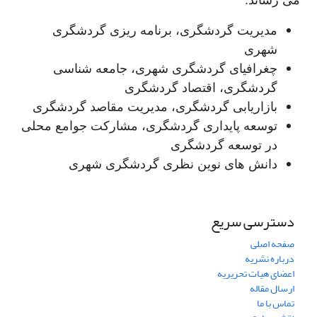
می رساند:
مدیریت گردشگری، برنامه ریزی گردشگری
شهری
چغرافیای گردشگری شهری، جامعه شناسی
گردشگری، اقتصاد گردشگری
بازاریابی گردشگری، مدیریت مقاصد گردشگری
توسعه پایداری گردشگری، مشارکت جوامع محلی
در توسعه گردشگری
دانش های نوین نظری گردشگری شهری
دسترسی سریع
صفحه اصلی
درباره نشریه
اعضای هیات تحریریه
ارسال مقاله
تماس با ما