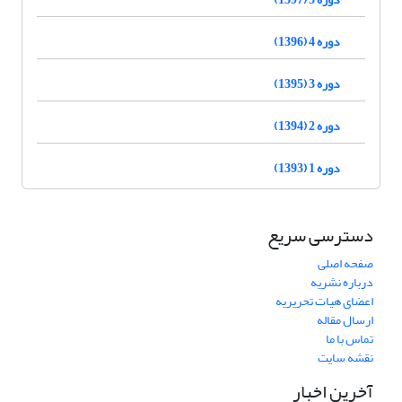
دوره 4 (1396)
دوره 3 (1395)
دوره 2 (1394)
دوره 1 (1393)
دسترسی سریع
صفحه اصلی
درباره نشریه
اعضای هیات تحریریه
ارسال مقاله
تماس با ما
نقشه سایت
آخرین اخبار