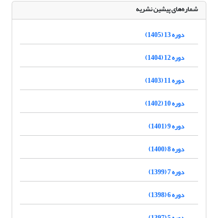
شماره‌های پیشین نشریه
دوره 13 (1405)
دوره 12 (1404)
دوره 11 (1403)
دوره 10 (1402)
دوره 9 (1401)
دوره 8 (1400)
دوره 7 (1399)
دوره 6 (1398)
دوره 5 (1397)