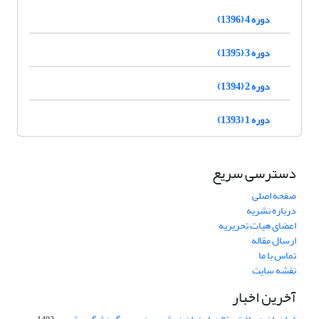
دوره 4 (1396)
دوره 3 (1395)
دوره 2 (1394)
دوره 1 (1393)
دسترسی سریع
صفحه اصلی
درباره نشریه
اعضای هیات تحریریه
ارسال مقاله
تماس با ما
نقشه سایت
آخرین اخبار