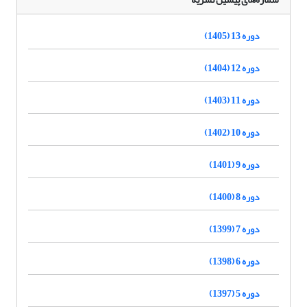
دوره 13 (1405)
دوره 12 (1404)
دوره 11 (1403)
دوره 10 (1402)
دوره 9 (1401)
دوره 8 (1400)
دوره 7 (1399)
دوره 6 (1398)
دوره 5 (1397)