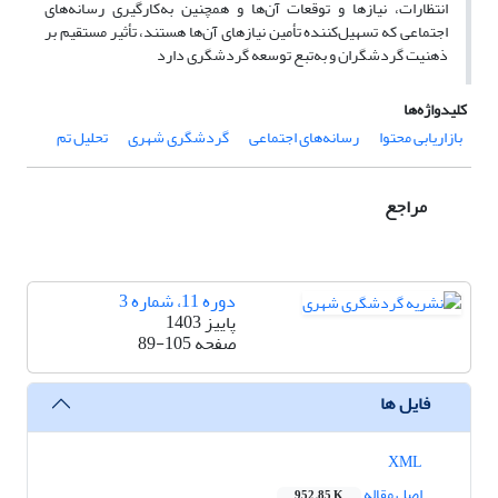
انتظارات، نیازها و توقعات آن‌ها و همچنین به‌کارگیری رسانه‌های
اجتماعی که تسهیل‌کننده تأمین نیازهای آن‌ها هستند، تأثیر مستقیم بر
ذهنیت گردشگران و به‌تبع توسعه گردشگری دارد
کلیدواژه‌ها
بازاریابی محتوا
رسانه‌های اجتماعی
گردشگری شهری
تحلیل تم
مراجع
دوره 11، شماره 3
پاییز 1403
صفحه
89-105
فایل ها
XML
اصل مقاله
952.85 K