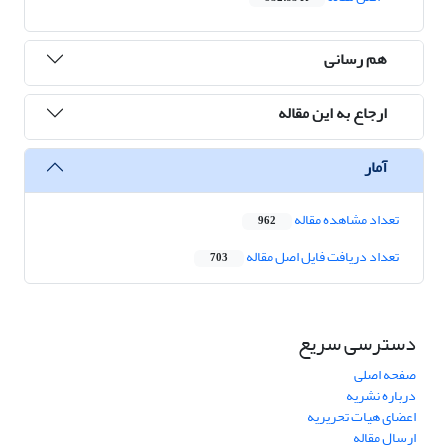
هم رسانی
ارجاع به این مقاله
آمار
تعداد مشاهده مقاله
962
تعداد دریافت فایل اصل مقاله
703
دسترسی سریع
صفحه اصلی
درباره نشریه
اعضای هیات تحریریه
ارسال مقاله