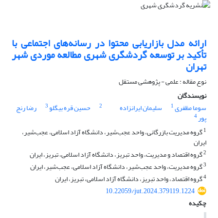
ارائه مدل بازاریابی محتوا در رسانه‌های اجتماعی با
تأکید بر توسعه گردشگری شهری مطالعه موردی شهر
تهران
نوع مقاله : علمی - پژوهشی مستقل
نویسندگان
3
2
1
سوما مظفری
سلیمان ایرانزاده
حسین قره بیگلو
رضا رنج
4
پور
1
گروه مدیریت بازرگانی، واحد عجب‌شیر، دانشگاه آزاد اسلامی، عجب‌شیر،
ایران
2
گروه اقتصاد و مدیریت، واحد تبریز، دانشگاه آزاد اسلامی، تبریز، ایران
3
گروه مدیریت، واحد عجب‌شیر، دانشگاه آزاد اسلامی، عجب‌شیر، ایران
4
گروه اقتصاد، واحد تبریز، دانشگاه آزاد اسلامی، تبریز، ایران
10.22059/jut.2024.379119.1224
چکیده