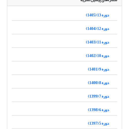
دوره 13 (1405)
دوره 12 (1404)
دوره 11 (1403)
دوره 10 (1402)
دوره 9 (1401)
دوره 8 (1400)
دوره 7 (1399)
دوره 6 (1398)
دوره 5 (1397)