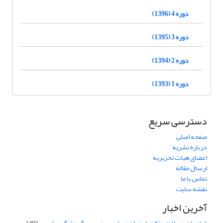
دوره 4 (1396)
دوره 3 (1395)
دوره 2 (1394)
دوره 1 (1393)
دسترسی سریع
صفحه اصلی
درباره نشریه
اعضای هیات تحریریه
ارسال مقاله
تماس با ما
نقشه سایت
آخرین اخبار