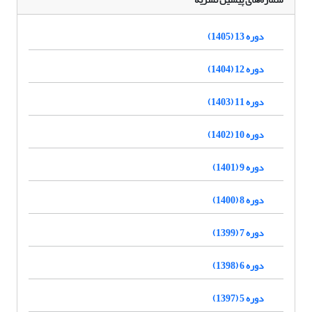
دوره 13 (1405)
دوره 12 (1404)
دوره 11 (1403)
دوره 10 (1402)
دوره 9 (1401)
دوره 8 (1400)
دوره 7 (1399)
دوره 6 (1398)
دوره 5 (1397)