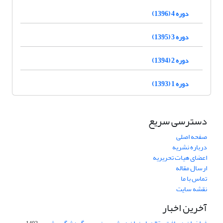
دوره 4 (1396)
دوره 3 (1395)
دوره 2 (1394)
دوره 1 (1393)
دسترسی سریع
صفحه اصلی
درباره نشریه
اعضای هیات تحریریه
ارسال مقاله
تماس با ما
نقشه سایت
آخرین اخبار