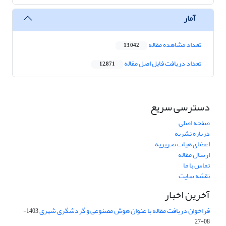
آمار
تعداد مشاهده مقاله
13,042
تعداد دریافت فایل اصل مقاله
12,871
دسترسی سریع
صفحه اصلی
درباره نشریه
اعضای هیات تحریریه
ارسال مقاله
تماس با ما
نقشه سایت
آخرین اخبار
فراخوان دریافت مقاله با عنوان هوش مصنوعی و گردشگری شهری
1403-
08-27