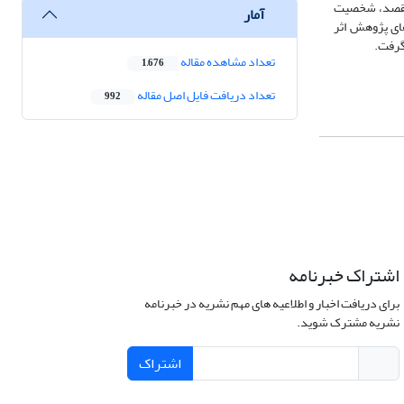
ویر مقصد، شخصیت
آمار
ای پژوهش اثر
گرفت.
تعداد مشاهده مقاله
1,676
تعداد دریافت فایل اصل مقاله
992
اشتراک خبرنامه
برای دریافت اخبار و اطلاعیه های مهم نشریه در خبرنامه
نشریه مشترک شوید.
اشتراک