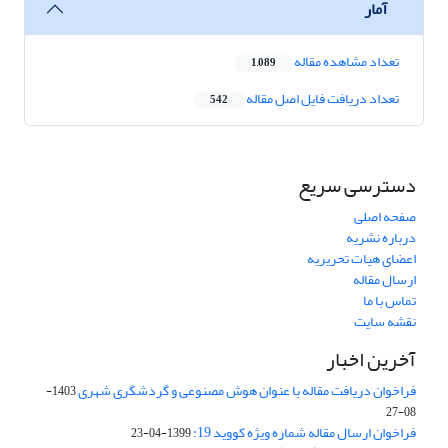
آمار
تعداد مشاهده مقاله
1,089
تعداد دریافت فایل اصل مقاله
542
دسترسی سریع
صفحه اصلی
درباره نشریه
اعضای هیات تحریریه
ارسال مقاله
تماس با ما
نقشه سایت
آخرین اخبار
فراخوان دریافت مقاله با عنوان هوش مصنوعی و گردشگری شهری
1403-
08-27
فراخوان ارسال مقاله شماره ویژه کووید 19:
1399-04-23