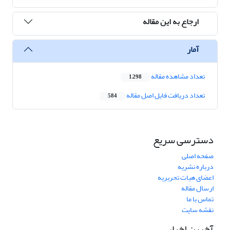
ارجاع به این مقاله
آمار
تعداد مشاهده مقاله
1,298
تعداد دریافت فایل اصل مقاله
584
دسترسی سریع
صفحه اصلی
درباره نشریه
اعضای هیات تحریریه
ارسال مقاله
تماس با ما
نقشه سایت
آخرین اخبار