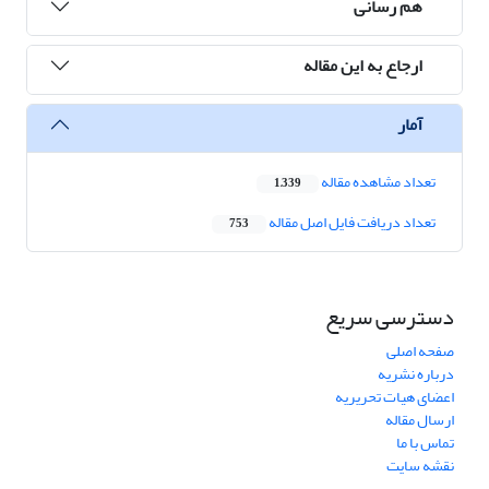
هم رسانی
ارجاع به این مقاله
آمار
تعداد مشاهده مقاله
1,339
تعداد دریافت فایل اصل مقاله
753
دسترسی سریع
صفحه اصلی
درباره نشریه
اعضای هیات تحریریه
ارسال مقاله
تماس با ما
نقشه سایت