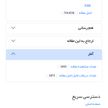
XML
اصل مقاله
714.45 K
هم رسانی
ارجاع به این مقاله
آمار
تعداد مشاهده مقاله
1,935
تعداد دریافت فایل اصل مقاله
1,071
دسترسی سریع
صفحه اصلی