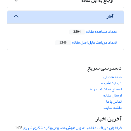
ارجاع به این مقاله
آمار
تعداد مشاهده مقاله
2,594
تعداد دریافت فایل اصل مقاله
1,340
دسترسی سریع
صفحه اصلی
درباره نشریه
اعضای هیات تحریریه
ارسال مقاله
تماس با ما
نقشه سایت
آخرین اخبار
فراخوان دریافت مقاله با عنوان هوش مصنوعی و گردشگری شهری
1403-