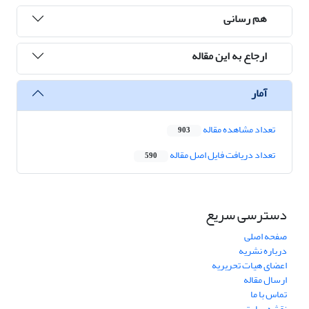
هم رسانی
ارجاع به این مقاله
آمار
تعداد مشاهده مقاله
903
تعداد دریافت فایل اصل مقاله
590
دسترسی سریع
صفحه اصلی
درباره نشریه
اعضای هیات تحریریه
ارسال مقاله
تماس با ما
نقشه سایت