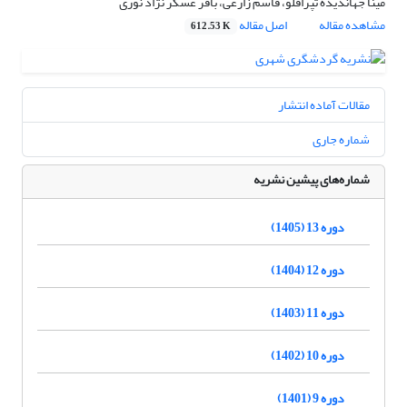
مینا جهاندیده تپراقلو، قاسم زارعی، باقر عسگر نژاد نوری
مشاهده مقاله
اصل مقاله
612.53 K
مقالات آماده انتشار
شماره جاری
شماره‌های پیشین نشریه
دوره 13 (1405)
دوره 12 (1404)
دوره 11 (1403)
دوره 10 (1402)
دوره 9 (1401)