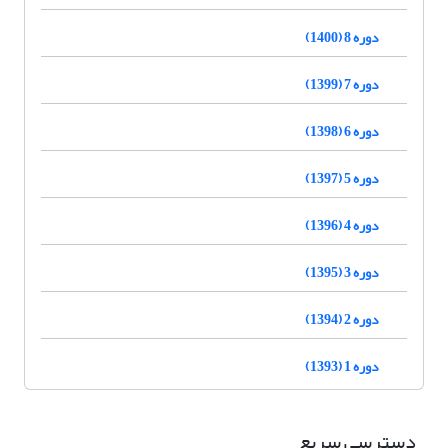
دوره 8 (1400)
دوره 7 (1399)
دوره 6 (1398)
دوره 5 (1397)
دوره 4 (1396)
دوره 3 (1395)
دوره 2 (1394)
دوره 1 (1393)
دسترسی سریع