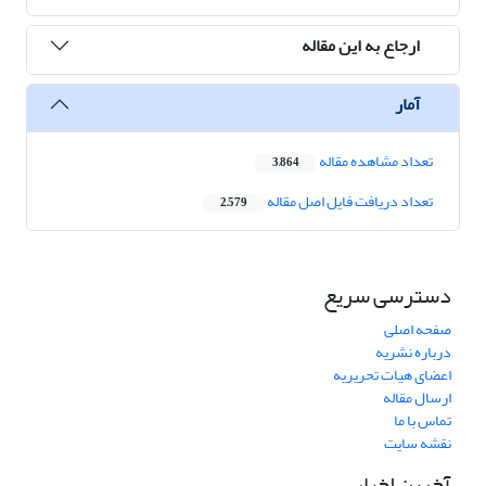
ارجاع به این مقاله
آمار
تعداد مشاهده مقاله
3,864
تعداد دریافت فایل اصل مقاله
2,579
دسترسی سریع
صفحه اصلی
درباره نشریه
اعضای هیات تحریریه
ارسال مقاله
تماس با ما
نقشه سایت
آخرین اخبار