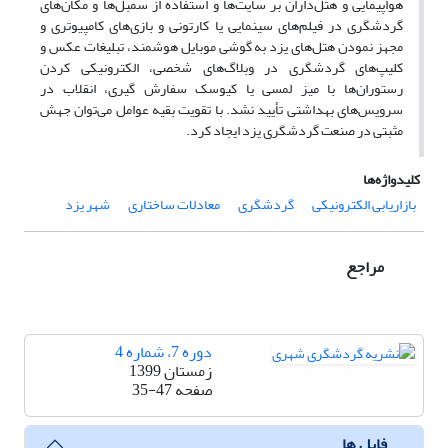
هواپیمایی و هتل‌داران بر سایت‌ها و استفاده از سمبل‌ها و مکان‌های
گردشگری در فیلم‌های سینمایی یا کارتونی و بازی‌های کامپیوتری و
مجهز نمودن هتل‌های یزد به گوشی موبایل هوشمند، تبلیغات عکس و
کلیپ‌های گردشگری در وبلاگ‌های شخصی، الکترونیکی کردن
رستوران‌ها با میز لمسی یا کیوسک سفارش گیری، انقلاب در
سرویس‌های بهداشتی تأیید نشد. با تقویت بقیه عوامل می‌توان جهش
مثبتی در صنعت گردشگری یزد ایجاد کرد.
کلیدواژه‌ها
بازاریابی الکترونیکی
گردشگری
معادلات ساختاری
شهر یزد
مراجع
دوره 7، شماره 4
زمستان 1399
صفحه
35-47
فایل ها