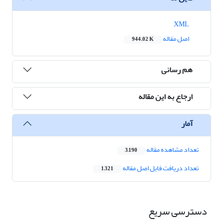
XML
اصل مقاله
944.02 K
هم رسانی
ارجاع به این مقاله
آمار
تعداد مشاهده مقاله
3,190
تعداد دریافت فایل اصل مقاله
1,321
دسترسی سریع