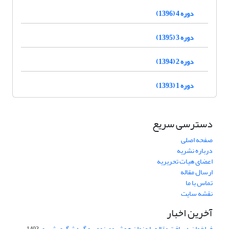
دوره 4 (1396)
دوره 3 (1395)
دوره 2 (1394)
دوره 1 (1393)
دسترسی سریع
صفحه اصلی
درباره نشریه
اعضای هیات تحریریه
ارسال مقاله
تماس با ما
نقشه سایت
آخرین اخبار
فراخوان دریافت مقاله با عنوان هوش مصنوعی و گردشگری شهری
1403-