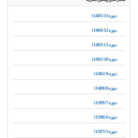
دوره 13 (1405)
دوره 12 (1404)
دوره 11 (1403)
دوره 10 (1402)
دوره 9 (1401)
دوره 8 (1400)
دوره 7 (1399)
دوره 6 (1398)
دوره 5 (1397)