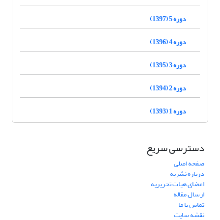
دوره 5 (1397)
دوره 4 (1396)
دوره 3 (1395)
دوره 2 (1394)
دوره 1 (1393)
دسترسی سریع
صفحه اصلی
درباره نشریه
اعضای هیات تحریریه
ارسال مقاله
تماس با ما
نقشه سایت