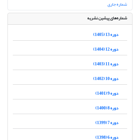
شماره جاری
شماره‌های پیشین نشریه
دوره 13 (1405)
دوره 12 (1404)
دوره 11 (1403)
دوره 10 (1402)
دوره 9 (1401)
دوره 8 (1400)
دوره 7 (1399)
دوره 6 (1398)