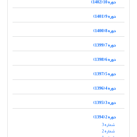
دوره 10 (1402)
دوره 9 (1401)
دوره 8 (1400)
دوره 7 (1399)
دوره 6 (1398)
دوره 5 (1397)
دوره 4 (1396)
دوره 3 (1395)
دوره 2 (1394)
شماره 3
شماره 2