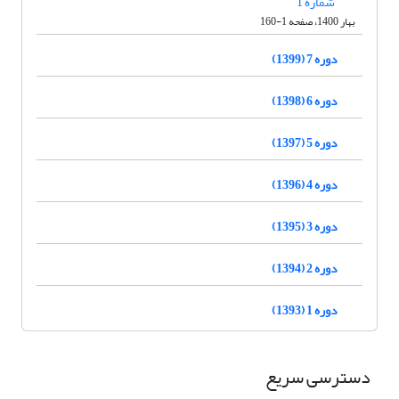
شماره 1
بهار 1400، صفحه 1-160
دوره 7 (1399)
دوره 6 (1398)
دوره 5 (1397)
دوره 4 (1396)
دوره 3 (1395)
دوره 2 (1394)
دوره 1 (1393)
دسترسی سریع