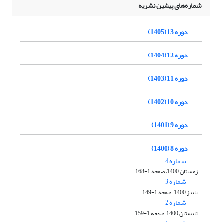
شماره‌های پیشین نشریه
دوره 13 (1405)
دوره 12 (1404)
دوره 11 (1403)
دوره 10 (1402)
دوره 9 (1401)
دوره 8 (1400)
شماره 4
زمستان 1400، صفحه 1-168
شماره 3
پاییز 1400، صفحه 1-149
شماره 2
تابستان 1400، صفحه 1-159